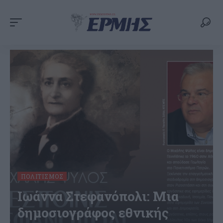
ΠΟΛΙΤΙΣΜΌΣ
Ιωάννα Στεφανόπολι: Μια
δημοσιογράφος εθνικής