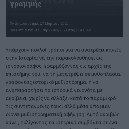
γραμμής
Δημοσιεύτηκε 27 Μαρτίου 2021
Τελευταία ενημέρωση: 27/03/2021 στις 10:44 ΠΜ
Υπάρχουν πολλοί τρόποι για να ανατρέξει κανείς
στην Ιστορία: να την παρακολουθήσει ως
ιστοριογράφος, εφαρμόζοντας τις αρχές της
επιστήμης του, να τη μετατρέψει σε μυθοπλασία,
γράφοντας ιστορικό μυθιστόρημα, ή να
αναπαραστήσει τα ιστορικά γεγονότα με
ακρίβεια, χωρίς να αλλάξει κατά το παραμικρό
τις συντεταγμένες τους, αλλά μέσα από μιαν
οιονεί μυθιστορηματική αφήγηση. Αυτό ακριβώς
κάνει, τυλίγοντας τα ιστορικά συμβάντα σε ένα