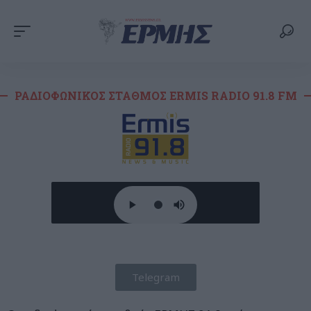
ΡΑΔΙΟΦΩΝΙΚΌΣ ΣΤΑΘΜΌΣ ERMIS RADIO 91.8 FM
Telegram