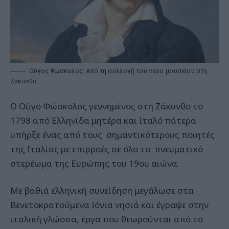
Ούγος Φώσκολος. Από τη συλλογή του νέου μουσείου στη
Ζάκυνθο..
Ο Ούγο Φώσκολος γεννημένος στη Ζάκυνθο το
1798 από Ελληνίδα μητέρα και Ιταλό πάτερα
υπήρξε ένας από τους σημαντικότερους ποιητές
της Ιταλίας με επιρροές σε όλο το πνευματικό
στερέωμα της Ευρώπης του 19ου αιώνα.
Με βαθιά ελληνική συνείδηση μεγάλωσε στα
Βενετοκρατούμενα Ιόνια νησιά και έγραψε στην
ιταλική γλώσσα, έργα που θεωρούνται από τα