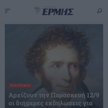
ΠΟΛΙΤΙΣΜΌΣ
Αρχίζουν την Παρασκευή 12/9
οι διήμερες εκδηλώσεις για