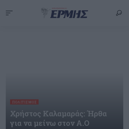
ΠΟΛΙΤΙΣΜΌΣ
Χρήστος Καλαμαράς: Ήρθα
για να μείνω στον Α.Ο