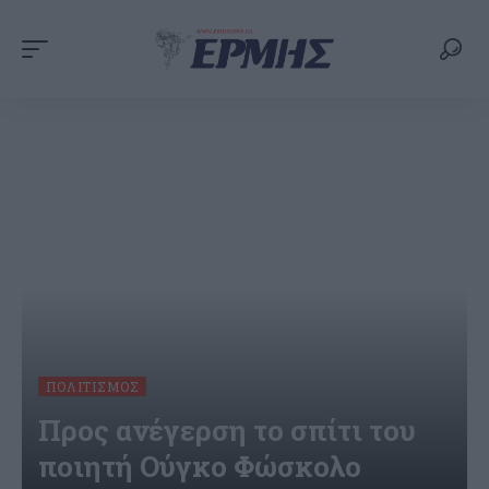
ΠΟΛΙΤΙΣΜΌΣ
Προς ανέγερση το σπίτι του
ποιητή Ούγκο Φώσκολο