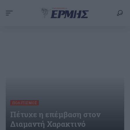
ΠΟΛΙΤΙΣΜΌΣ
Πέτυχε η επέμβαση στον
Διαμαντή Χαρακτινό