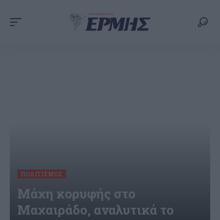
ΠΟΛΙΤΙΣΜΌΣ
Μάχη κορυφής στο
Μαχαιράδο, αναλυτικά το