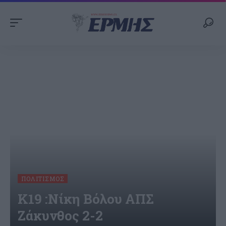
ΠΟΛΙΤΙΣΜΌΣ
Κ19 :Νίκη Βόλου ΑΠΣ
Ζάκυνθος 2-2