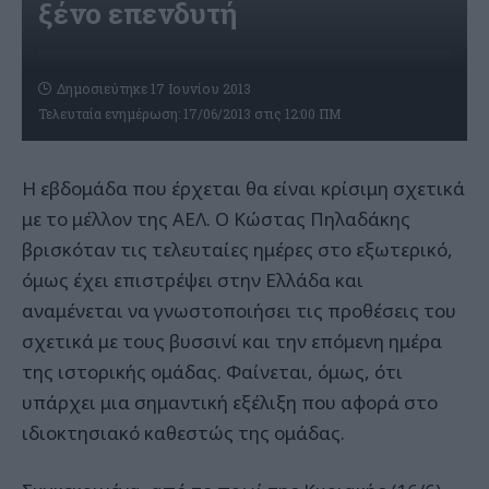
ξένο επενδυτή
Δημοσιεύτηκε 17 Ιουνίου 2013
Τελευταία ενημέρωση: 17/06/2013 στις 12:00 ΠΜ
Η εβδομάδα που έρχεται θα είναι κρίσιμη σχετικά
με το μέλλον της ΑΕΛ. Ο Κώστας Πηλαδάκης
βρισκόταν τις τελευταίες ημέρες στο εξωτερικό,
όμως έχει επιστρέψει στην Ελλάδα και
αναμένεται να γνωστοποιήσει τις προθέσεις του
σχετικά με τους βυσσινί και την επόμενη ημέρα
της ιστορικής ομάδας. Φαίνεται, όμως, ότι
υπάρχει μια σημαντική εξέλιξη που αφορά στο
ιδιοκτησιακό καθεστώς της ομάδας.