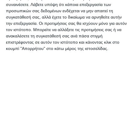
συναινέσετε.
Λάβετε υπόψη ότι κάποια επεξεργασία των
προσωπικών σας δεδομένων ενδέχεται να μην απαιτεί τη
συγκατάθεσή σας, αλλά έχετε το δικαίωμα να αρνηθείτε αυτήν
την επεξεργασία. Οι προτιμήσεις σας θα ισχύουν μόνο για αυτόν
τον ιστότοπο. Μπορείτε να αλλάξετε τις προτιμήσεις σας ή να
ανακαλέσετε τη συγκατάθεσή σας ανά πάσα στιγμή
επιστρέφοντας σε αυτόν τον ιστότοπο και κάνοντας κλικ στο
κουμπί "Απορρήτου" στο κάτω μέρος της ιστοσελίδας.
Αφήστε ένα σχόλιο
ΔΙΑΒΆΣΤΕ ΕΠΊΣΗΣ