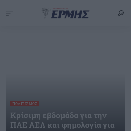
ΠΟΛΙΤΙΣΜΌΣ
Κρίσιμη εβδομάδα για την
ΠΑΕ ΑΕΛ και φημολογία για