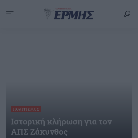
ΠΟΛΙΤΙΣΜΌΣ
Ιστορική κλήρωση για τον
ΑΠΣ Ζάκυνθος