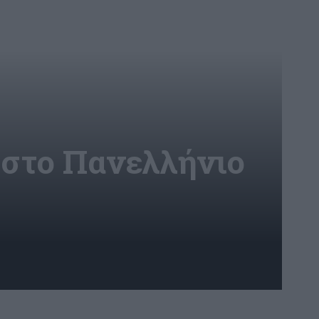
 στο Πανελλήνιο