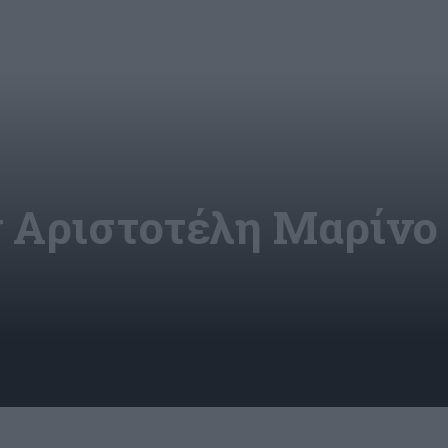
ν Αριστοτέλη Μαρίνο