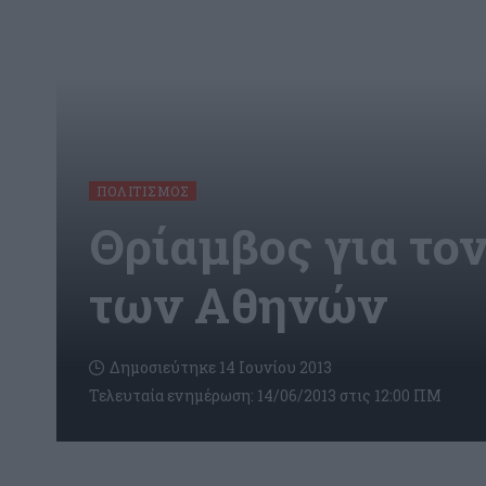
ΠΟΛΙΤΙΣΜΌΣ
Θρίαμβος για το
των Αθηνών
Δημοσιεύτηκε 14 Ιουνίου 2013
Τελευταία ενημέρωση: 14/06/2013 στις 12:00 ΠΜ