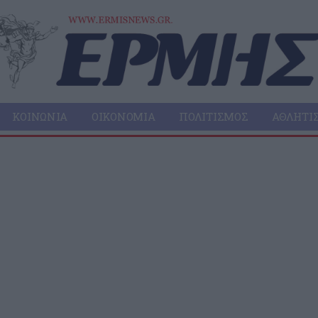
ΚΟΙΝΩΝΊΑ
ΟΙΚΟΝΟΜΊΑ
ΠΟΛΙΤΙΣΜΌΣ
ΑΘΛΗΤΙ