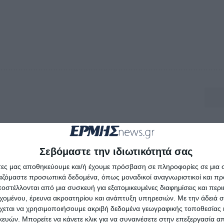
Σεβόμαστε την ιδιωτικότητά σας
άτες μας αποθηκεύουμε και/ή έχουμε πρόσβαση σε πληροφορίες σε μια
ργαζόμαστε προσωπικά δεδομένα, όπως μοναδικοί αναγνωριστικοί και 
στέλλονται από μια συσκευή για εξατομικευμένες διαφημίσεις και περ
εχομένου, έρευνα ακροατηρίου και ανάπτυξη υπηρεσιών.
Με την άδειά σα
χεται να χρησιμοποιήσουμε ακριβή δεδομένα γεωγραφικής τοποθεσίας 
ών. Μπορείτε να κάνετε κλικ για να συναινέσετε στην επεξεργασία απ