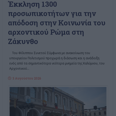
Έκκληση 1300
προσωπικοτήτων για την
απόδοση στην Κοινωνία του
αρχοντικού Ρώμα στη
Ζάκυνθο
Του Φίλιππου Συνετού Σύμφωνα με ανακοίνωση του
υπουργείου Πολιτισμού προχωρά η διάσωση και η ανάδειξη
ενός από τα σημαντικότερα νεότερα μνημεία της Καλύμνου, του
Αρχοντικού
…
3 Αυγούστου 2026