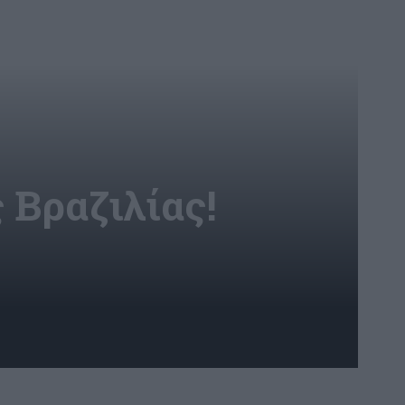
 Βραζιλίας!