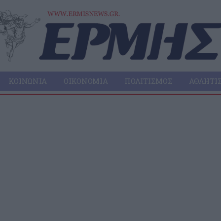
ΚΟΙΝΩΝΊΑ
ΟΙΚΟΝΟΜΊΑ
ΠΟΛΙΤΙΣΜΌΣ
ΑΘΛΗΤΙ