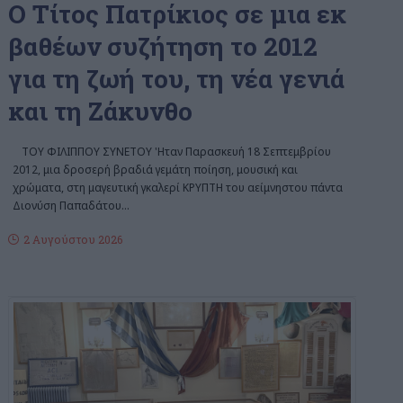
Ο Τίτος Πατρίκιος σε μια εκ
βαθέων συζήτηση το 2012
για τη ζωή του, τη νέα γενιά
και τη Ζάκυνθο
ΤΟΥ ΦΙΛΙΠΠΟΥ ΣΥΝΕΤΟΥ 'Ηταν Παρασκευή 18 Σεπτεμβρίου
2012, μια δροσερή βραδιά γεμάτη ποίηση, μουσική και
χρώματα, στη μαγευτική γκαλερί ΚΡΥΠΤΗ του αείμνηστου πάντα
Διονύση Παπαδάτου
…
2 Αυγούστου 2026