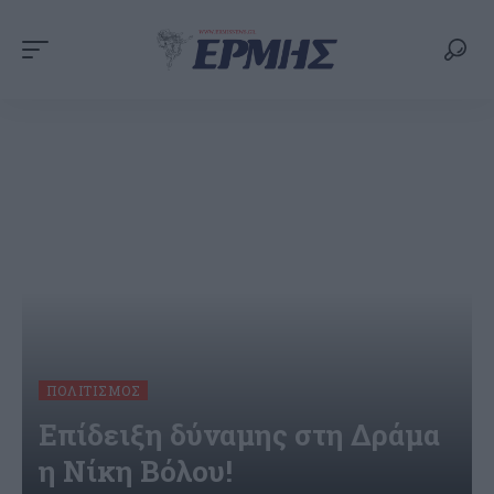
ΠΟΛΙΤΙΣΜΌΣ
Επίδειξη δύναμης στη Δράμα
η Νίκη Βόλου!