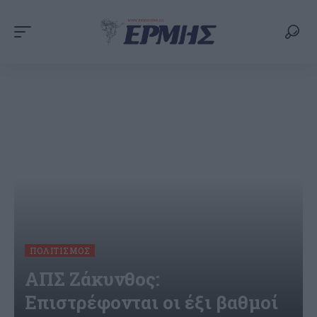
ΠΟΛΙΤΙΣΜΌΣ
ΑΠΣ Ζάκυνθος:
Επιστρέφονται οι έξι βαθμοί