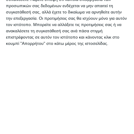
προσωπικών σας δεδομένων ενδέχεται να μην απαιτεί τη
συγκατάθεσή σας, αλλά έχετε το δικαίωμα να αρνηθείτε αυτήν
την επεξεργασία. Οι προτιμήσεις σας θα ισχύουν μόνο για αυτόν
Αφήστε ένα σχόλιο
τον ιστότοπο. Μπορείτε να αλλάξετε τις προτιμήσεις σας ή να
ανακαλέσετε τη συγκατάθεσή σας ανά πάσα στιγμή
επιστρέφοντας σε αυτόν τον ιστότοπο και κάνοντας κλικ στο
κουμπί "Απορρήτου" στο κάτω μέρος της ιστοσελίδας.
ΔΙΑΒΆΣΤΕ ΕΠΊΣΗΣ