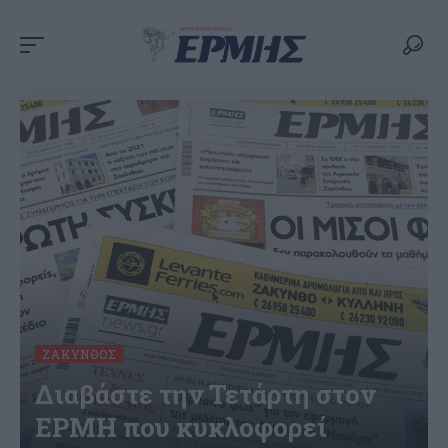
ΖΆΚΥΝΘΟΣ
Διαβάστε την Τετάρτη στον
ΕΡΜΗ που κυκλοφορεί