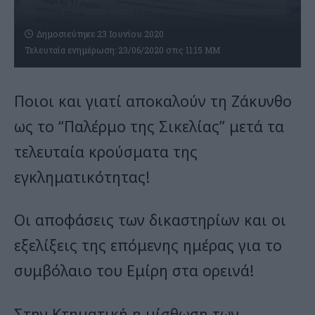
Δημοσιεύτηκε 23 Ιουνίου 2020
Τελευταία ενημέρωση: 23/06/2020 στις 11:15 ΜΜ
Ποιοι και γιατί αποκαλούν τη Ζάκυνθο
ως το “Παλέρμο της Σικελίας” μετά τα
τελευταία κρούσματα της
εγκληματικότητας!
Οι αποφάσεις των δικαστηρίων και οι
εξελίξεις της επόμενης ημέρας για το
συμβόλαιο του Εμίρη στα ορεινά!
Στην Κτηματική η μίσθωση των