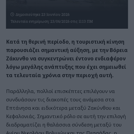
Δημοσιεύτηκε 23 Ιουνίου 2026
Τελευταία ενημέρωση: 23/06/2026 στις 11:13 ΠΜ
Κατά τη θερινή περίοδο, η τουριστική κίνηση
παρουσιάζει σημαντική αύξηση, με την Βόρεια
Ζάκυνθο να συγκεντρώνει έντονο ενδιαφέρον
λόγω μεγάλης ανάπτυξης που έχει σημειωθεί
τα τελευταία χρόνια στην περιοχή αυτή.
Παράλληλα, πολλοί επισκέπτες επιλέγουν να
συνδυάσουν τις διακοπές τους ανάμεσα στα
Επτάνησα και ειδικότερα μεταξύ Ζακύνθου και
Κεφαλονιάς. Σημαντικό ρόλο σε αυτή την επιλογή
διαδραματίζει η θαλάσσια σύνδεση μεταξύ του
Αγίου Νικολάου Βολιμών και της Πεσσάδας, η