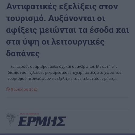
Αντιφατικές εξελίξεις στον
τουρισμό. Αυξάνονται οι
αφίξεις μειώνται τα έσοδα και
στα ύψη οι λειτουργικές
δαπάνες
Ευημερούν οι αριθμοί αλλά όχι και οι άνθρωποι. Με αυτή την
διαπίστωση χιλιάδες μικρομεσαίοι επιχειρηματίες στο χώρο του
τουρισμού περιγράφουν τις εξελίξεις τους τελευταίους μήνες
…
8 Ιουλίου 2026