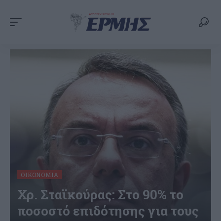
ΟΙΚΟΝΟΜΊΑ
Χρ. Σταϊκούρας: Στο 90% το
ποσοστό επιδότησης για τους