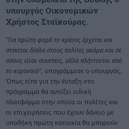
υπουργός Οικονομικών
Χρήστος Σταϊκούρας.
“Για πρώτη φορά το κράτος έρχεται και
στέκεται δίπλα στους πολίτες ακόμα και σε
όσους είναι συνεπείς, αλλά πλήττονται από
το κορονοϊό”
, υπογράμμισε ο υπουργός.
Όπως είπε για την ένταξη στο
πρόγραμμα θα ανοίξει ειδική
πλατφόρμα στην οποία οι πολίτες και
οι επιχειρήσεις που έχουν δάνειο με
υποθήκη πρώτη κατοικία θα μπορούν