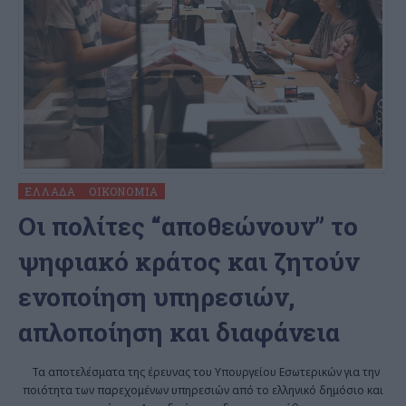
ΕΛΛΆΔΑ
ΟΙΚΟΝΟΜΊΑ
Oι πολίτες “αποθεώνουν” το
ψηφιακό κράτος και ζητούν
ενοποίηση υπηρεσιών,
απλοποίηση και διαφάνεια
Τα αποτελέσματα της έρευνας του Υπουργείου Εσωτερικών για την
ποιότητα των παρεχομένων υπηρεσιών από το ελληνικό δημόσιο και