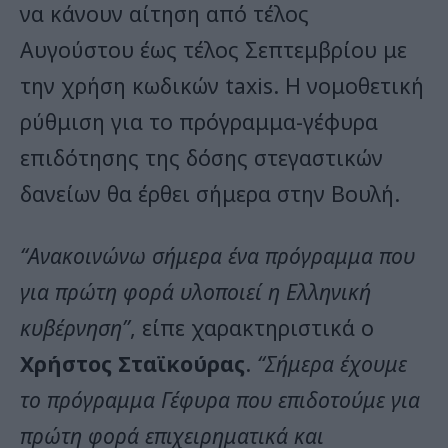
να κάνουν αίτηση από τέλος
Αυγούστου έως τέλος Σεπτεμβρίου με
την χρήση κωδικών taxis. Η νομοθετική
ρύθμιση για το πρόγραμμα-γέφυρα
επιδότησης της δόσης στεγαστικών
δανείων θα έρθει σήμερα στην Βουλή.
“Ανακοινώνω σήμερα ένα πρόγραμμα που
για πρώτη φορά υλοποιεί η Ελληνική
κυβέρνηση”
, είπε χαρακτηριστικά ο
Χρήστος Σταϊκούρας
.
“Σήμερα έχουμε
το πρόγραμμα Γέφυρα που επιδοτούμε για
πρώτη φορά επιχειρηματικά και