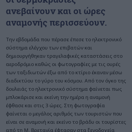
ανεβαίνουν και οι ώρες
αναμονής περισσεύουν.
Την εβδομάδα που πέρασε έπεσε το ηλεκτρονικό
σύστημα ελέγχου των επιβατών και
δημιουργήθηκαν τραγελαφικές καταστάσεις στο
αεροδρόμιο καθώς οι φωτογραφίες με τις ουρές
των ταξιδιωτών έξω από το κτίριο έκαναν μέσω
διαδικτύου το γύρο του κόσμου. Από τον όγκο της
δουλειάς το ηλεκτρονικό σύστημα φαίνεται πως
μπλοκάρισε και εκείνη την ημέρα η αναμονή
έφθασε και στις 3 ώρες. Στη φωτογραφία
φαίνεται ο μεγάλος αριθμός των τουριστών που
είναι σε αναμονή και εκείνο το βράδυ οι τουρίστες
από τη Μ. Βρετανία έφτασαν στα ξενοδοχεία