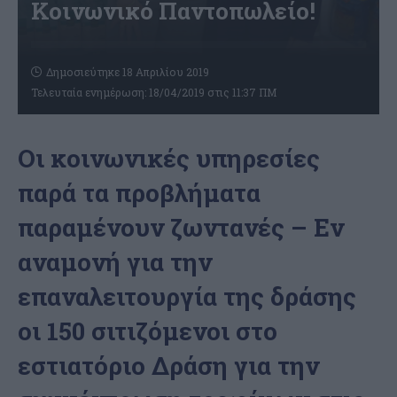
Κοινωνικό Παντοπωλείο!
Δημοσιεύτηκε 18 Απριλίου 2019
Τελευταία ενημέρωση: 18/04/2019 στις 11:37 ΠΜ
Οι κοινωνικές υπηρεσίες
παρά τα προβλήματα
παραμένουν ζωντανές – Εν
αναμονή για την
επαναλειτουργία της δράσης
οι 150 σιτιζόμενοι στο
εστιατόριο Δράση για την