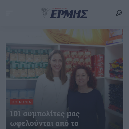
ΚΟΙΝΩΝΊΑ
101 συμπολίτες μας
ωφελούνται από το