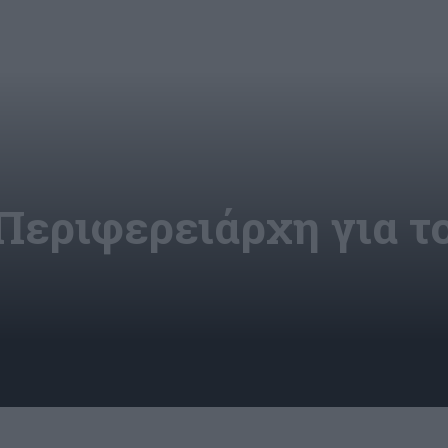
Περιφερειάρχη για τ