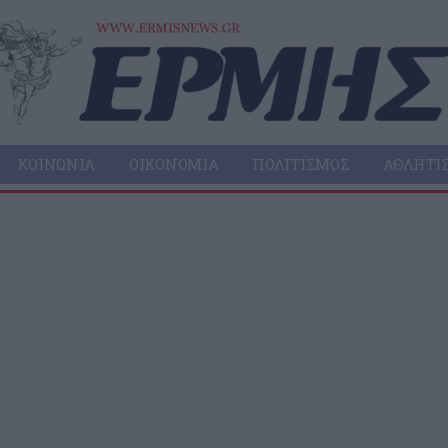
ΚΟΙΝΩΝΊΑ
ΟΙΚΟΝΟΜΊΑ
ΠΟΛΙΤΙΣΜΌΣ
ΑΘΛΗΤΙ