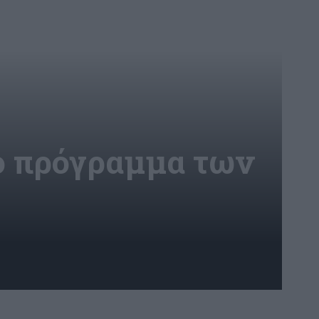
ο πρόγραμμα των