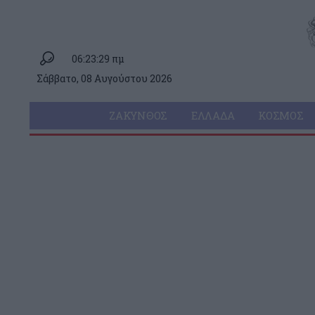
06:23:29 πμ
Σάββατο, 08 Αυγούστου 2026
ΖΆΚΥΝΘΟΣ
ΕΛΛΆΔΑ
ΚΌΣΜΟΣ