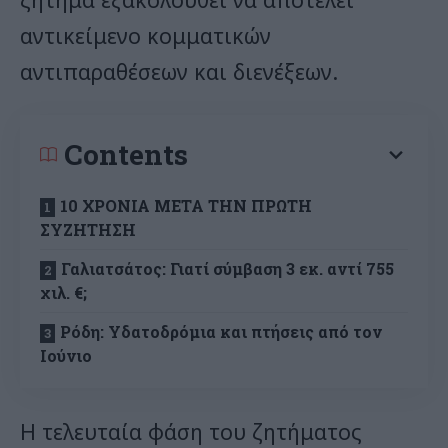
αντικείμενο κομματικών
αντιπαραθέσεων και διενέξεων.
Contents
10 ΧΡΟΝΙΑ ΜΕΤΑ ΤΗΝ ΠΡΩΤΗ
ΣΥΖΗΤΗΣΗ
Γαλιατσάτος: Γιατί σύμβαση 3 εκ. αντί 755
χιλ. €;
Ρόδη: Yδατοδρόμια και πτήσεις από τον
Ιούνιο
Η τελευταία φάση του ζητήματος