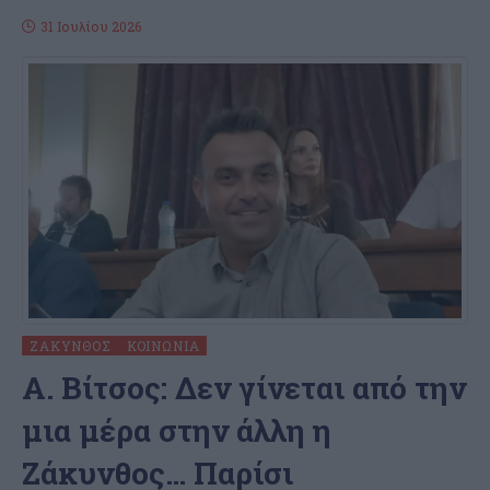
31 Ιουλίου 2026
ΖΆΚΥΝΘΟΣ
ΚΟΙΝΩΝΊΑ
Α. Βίτσος: Δεν γίνεται από την
μια μέρα στην άλλη η
Ζάκυνθος… Παρίσι