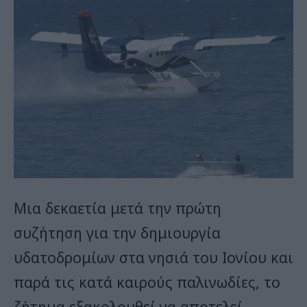
Μια δεκαετία μετά την πρώτη
συζήτηση για την δημιουργία
υδατοδρομίων στα νησιά του Ιονίου και
παρά τις κατά καιρούς παλινωδίες, το
ζήτημα εξακολουθεί να αποτελεί