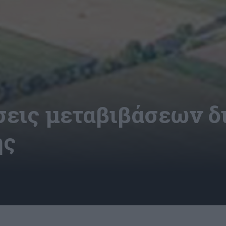
ήσεις μεταβιβάσεων 
ης