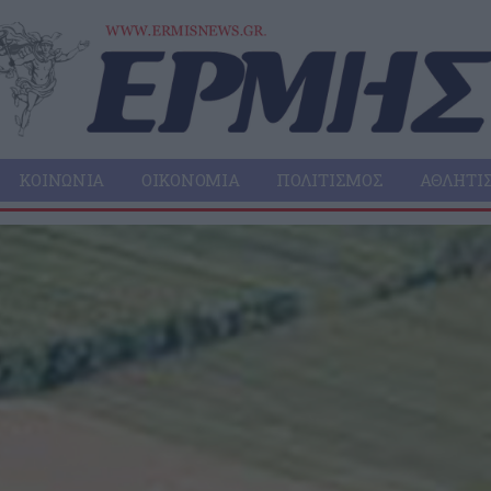
ΚΟΙΝΩΝΊΑ
ΟΙΚΟΝΟΜΊΑ
ΠΟΛΙΤΙΣΜΌΣ
ΑΘΛΗΤΙ