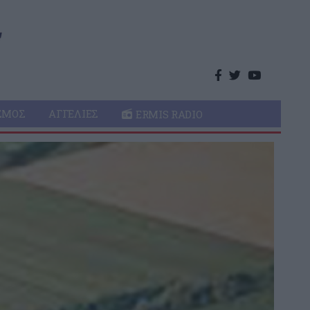
ΣΜΌΣ
ΑΓΓΕΛΊΕΣ
ERMIS RADIO