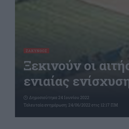
ΖΆΚΥΝΘΟΣ
Ξεκινούν οι αιτ
ενιαίας ενίσχυσ
Δημοσιεύτηκε 24 Ιουνίου 2022
Τελευταία ενημέρωση: 24/06/2022 στις 12:17 ΠΜ