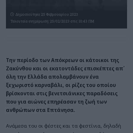
Δημοσιεύτηκε 25 Φεβρουαρίου 2023
Τελευταία ενημέρωση: 25/02/2023 στις 10:43 ΠΜ
Την περίοδο των Απόκρεων οι κάτοικοι της
Ζακύνθου και οι εκατοντάδες επισκέπτες απ΄
όλη την Ελλάδα απολαμβάνουν ένα
ξεχωριστό καρναβάλι, οι ρίζες του οποίου
βρίσκονται στις βενετσιάνικες παραδόσεις
που για αιώνες επηρέασαν τη ζωή των
ανθρώπων στα Επτάνησα.
Ανάμεσα του οι φέστες και τα φεστίνια, δηλαδή