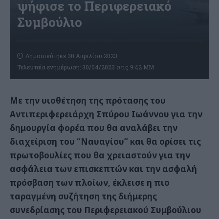
ψήφισε το Περιφερειακό
Συμβούλιο
Δημοσιεύτηκε 30 Απριλίου 2023
Τελευταία ενημέρωση: 30/04/2023 στις 9:42 ΜΜ
Με την υιοθέτηση της πρότασης του
Αντιπεριφερειάρχη Σπύρου Ιωάννου για την
δημουργία φορέα που θα αναλάβει την
διαχείριση του “Ναυαγίου” και θα ορίσει τις
πρωτοβουλίες που θα χρειαστούν για την
ασφάλεια των επισκεπτών και την ασφαλή
πρόσβαση των πλοίων, έκλεισε η πιο
ταραγμένη συζήτηση της διήμερης
συνεδρίασης του Περιφερειακού Συμβούλιου