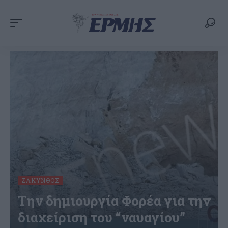
ΖΆΚΥΝΘΟΣ
Την δημιουργία Φορέα για την
διαχείριση του “ναυαγίου”