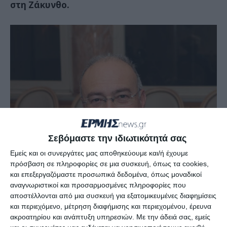
στη Ζάκυνθο.
Σεβόμαστε την ιδιωτικότητά σας
Εμείς και οι συνεργάτες μας αποθηκεύουμε και/ή έχουμε
πρόσβαση σε πληροφορίες σε μια συσκευή, όπως τα cookies,
και επεξεργαζόμαστε προσωπικά δεδομένα, όπως μοναδικοί
αναγνωριστικοί και προσαρμοσμένες πληροφορίες που
αποστέλλονται από μια συσκευή για εξατομικευμένες διαφημίσεις
και περιεχόμενο, μέτρηση διαφήμισης και περιεχομένου, έρευνα
ακροατηρίου και ανάπτυξη υπηρεσιών.
Με την άδειά σας, εμείς