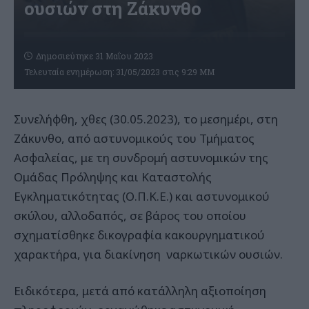
ουσιών στη Ζάκυνθο
Δημοσιεύτηκε 31 Μαΐου 2023
Τελευταία ενημέρωση: 31/05/2023 στις 9:29 ΜΜ
Συνελήφθη, χθες (30.05.2023), το μεσημέρι, στη
Ζάκυνθο, από αστυνομικούς του Τμήματος
Ασφαλείας, με τη συνδρομή αστυνομικών της
Ομάδας Πρόληψης και Καταστολής
Εγκληματικότητας (Ο.Π.Κ.Ε.) και αστυνομικού
σκύλου, αλλοδαπός, σε βάρος του οποίου
σχηματίσθηκε δικογραφία κακουργηματικού
χαρακτήρα, για διακίνηση ναρκωτικών ουσιών.
Ειδικότερα, μετά από κατάλληλη αξιοποίηση