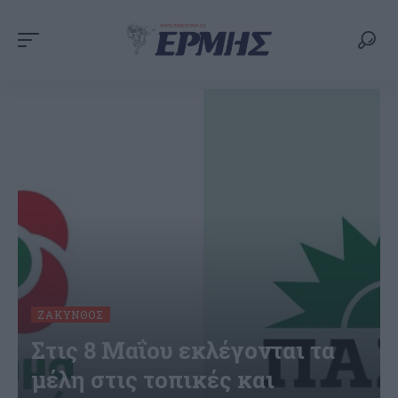
ΖΆΚΥΝΘΟΣ
Στις 8 Μαΐου εκλέγονται τα
μέλη στις τοπικές και