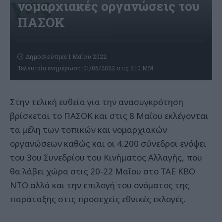
νομαρχιακές οργανώσεις του
ΠΑΣΟΚ
Δημοσιεύτηκε 1 Μαΐου 2022
Τελευταία ενημέρωση: 01/05/2022 στις 3:10 ΜΜ
Στην τελική ευθεία για την ανασυγκρότηση
βρίσκεται το ΠΑΣΟΚ και στις 8 Μαΐου εκλέγονται
τα μέλη των τοπικών και νομαρχιακών
οργανώσεων καθώς και οι 4.200 σύνεδροι ενόψει
του 3ου Συνεδρίου του Κινήματος Αλλαγής, που
θα λάβει χώρα στις 20-22 Μαΐου στο ΤΑΕ ΚΒΟ
ΝΤΟ αλλά και την επιλογή του ονόματος της
παράταξης στις προσεχείς εθνικές εκλογές.