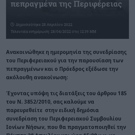
πεπραγμένα της Περιφέρειας
Δημοσιεύτηκε 28 Απριλίου 2022
Τελευταία ενημέρωση: 28/04/2022 στις 12:39 ΜΜ
Ανακοινώθηκε η ημερομηνία της συνεδρίασης
του Περιφερειακού για την παρουσίαση των
πεπραγμένων και ο Πρόεδρος εξέδωσε την
ακόλουθη ανακοίνωση:
Έχοντας υπόψη τις διατάξεις του άρθρου 185
του Ν. 3852/2010, σας καλούμε να
παρευρεθείτε στην ειδική δημόσια
συνεδρίαση του Περιφερειακού Συμβουλίου
Ιονίων Νήσων, που θα πραγματοποιηθεί την