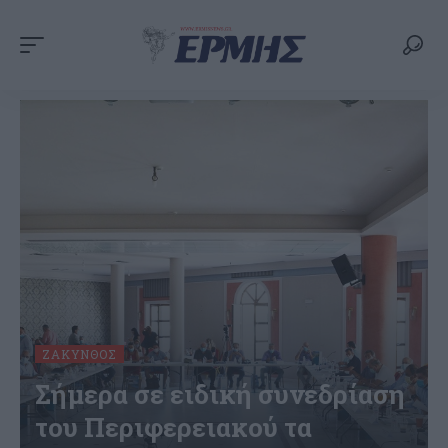
ΖΆΚΥΝΘΟΣ
Σήμερα σε ειδική συνεδρίαση
του Περιφερειακού τα