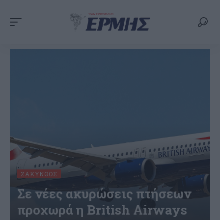
ΖΆΚΥΝΘΟΣ
Σε νέες ακυρώσεις πτήσεων
προχωρά η British Airways