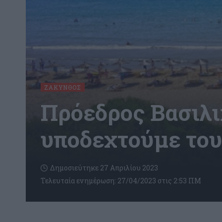
ΖΆΚΥΝΘΟΣ
Πρόεδρος Βασιλικ
υποδεχτούμε του
Δημοσιεύτηκε 27 Απριλίου 2023
Τελευταία ενημέρωση: 27/04/2023 στις 2:53 ΠΜ