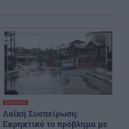
ΖΆΚΥΝΘΟΣ
Λαϊκή Συσπείρωση:
Εκρηκτικό το πρόβλημα με