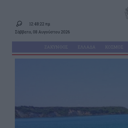
12:48:22 πμ
Σάββατο, 08 Αυγούστου 2026
ΖΆΚΥΝΘΟΣ
ΕΛΛΆΔΑ
ΚΌΣΜΟΣ