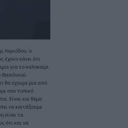
ής περιόδου, ο
ς έχουν κάνει ότι
ιμοι για το καλοκαίρι
 Βασιλικού.
ι θα έχουμε μια από
υμε σαν τοπικό
ι. Είναι και θέμα
ει να κοιτάξουμε
η είναι τα
ς ότι και να