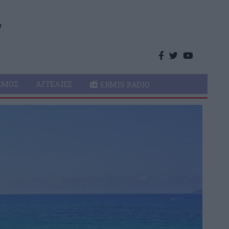
ΣΜΌΣ
ΑΓΓΕΛΊΕΣ
ERMIS RADIO