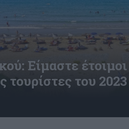
ού: Είμαστε έτοιμοι 
ς τουρίστες του 2023