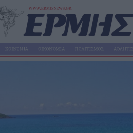
ΚΟΙΝΩΝΊΑ
ΟΙΚΟΝΟΜΊΑ
ΠΟΛΙΤΙΣΜΌΣ
ΑΘΛΗΤΙ