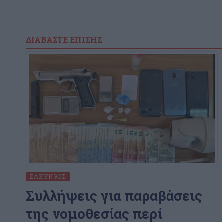
ΔΙΑΒΆΣΤΕ ΕΠΊΣΗΣ
ΖΆΚΥΝΘΟΣ
Συλλήψεις για παραβάσεις
της νομοθεσίας περί