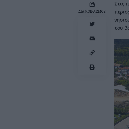
Στις 
περιο
ΔΙΑΜΟΙΡΑΣΜΟΣ
νησιο
του Β