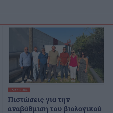
ΖΆΚΥΝΘΟΣ
Πιστώσεις για την
αναβάθμιση του βιολογικού