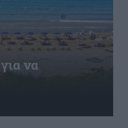
για να