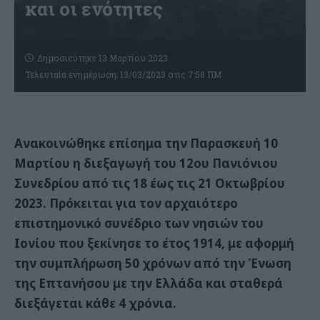
και οι ενότητες
Δημοσιεύτηκε 13 Μαρτίου 2023
Τελευταία ενημέρωση: 13/03/2023 στις 7:58 ΠΜ
Ανακοινώθηκε επίσημα την Παρασκευή 10
Μαρτίου η διεξαγωγή του 12ου Πανιόνιου
Συνεδρίου
από τις 18 έως τις 21 Οκτωβρίου
2023. Πρόκειται για τον αρχαιότερο
επιστημονικό συνέδριο των νησιών του
Ιονίου που ξεκίνησε το έτος 1914, με αφορμή
την συμπλήρωση 50 χρόνων από την Ένωση
της Επτανήσου με την Ελλάδα και σταθερά
διεξάγεται κάθε 4 χρόνια.