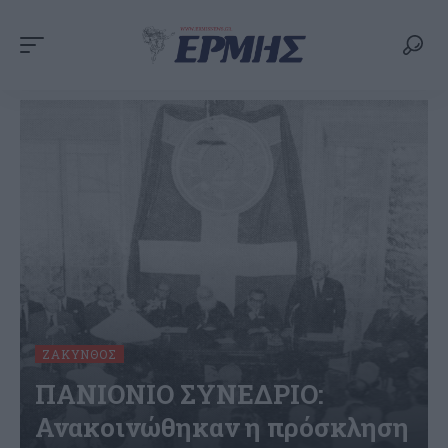
ΖΆΚΥΝΘΟΣ
ΠΑΝΙΟΝΙΟ ΣΥΝΕΔΡΙΟ:
Ανακοινώθηκαν η πρόσκληση