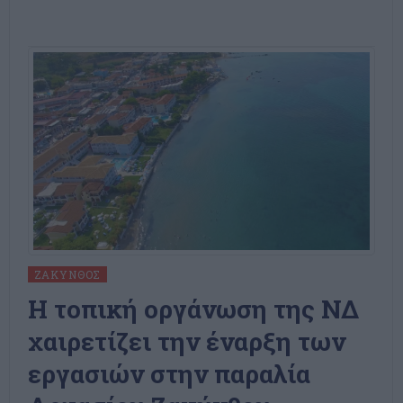
ΖΆΚΥΝΘΟΣ
Η τοπική οργάνωση της ΝΔ
χαιρετίζει την έναρξη των
εργασιών στην παραλία