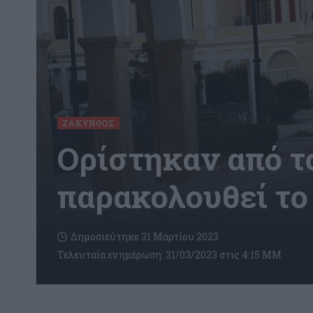
ΖΆΚΥΝΘΟΣ
Ορίστηκαν από τ
παρακολουθεί το
Δημοσιεύτηκε 31 Μαρτίου 2023
Τελευταία ενημέρωση: 31/03/2023 στις 4:15 ΜΜ