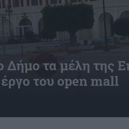
ο Δήμο τα μέλη της Ε
 έργο του open mall