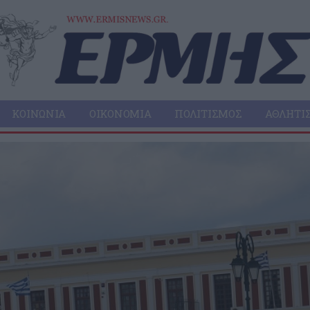
ΚΟΙΝΩΝΊΑ
ΟΙΚΟΝΟΜΊΑ
ΠΟΛΙΤΙΣΜΌΣ
ΑΘΛΗΤΙ