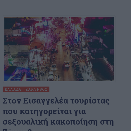
ΕΛΛΆΔΑ
ΖΆΚΥΝΘΟΣ
Στον Εισαγγελέα τουρίστας
που κατηγορείται για
σεξουαλική κακοποίηση στη