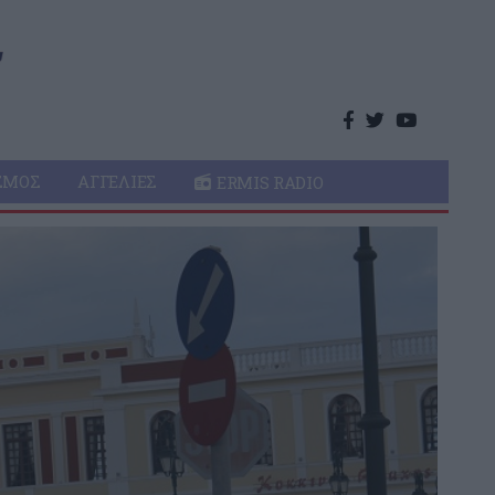
ΣΜΌΣ
ΑΓΓΕΛΊΕΣ
ERMIS RADIO