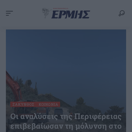
ΖΆΚΥΝΘΟΣ
ΚΟΙΝΩΝΊΑ
Oι αναλύσεις της Περιφέρειας
επιβεβαίωσαν τη μόλυνση στο