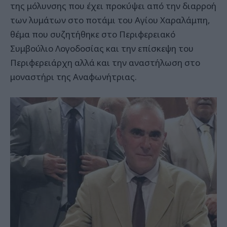
της μόλυνσης που έχει προκύψει από την διαρροή
των λυμάτων στο ποτάμι του Αγίου Χαραλάμπη,
θέμα που συζητήθηκε στο Περιφερειακό
Συμβούλιο Λογοδοσίας και την επίσκεψη του
Περιφερειάρχη αλλά και την αναστήλωση στο
μοναστήρι της Αναφωνήτριας.