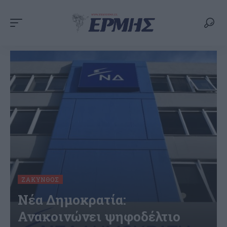
ΖΆΚΥΝΘΟΣ
Νέα Δημοκρατία:
Ανακοινώνει ψηφοδέλτιο