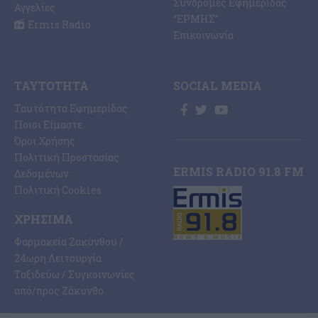
Συνδρομές Εφημερίδας
Αγγελίες
“ΕΡΜΗΣ”
Ermis Radio
Επικοινωνία
ΤΑΥΤΌΤΗΤΑ
SOCIAL MEDIA
Ταυτότητα Εφημερίδας
Ποιοι Είμαστε
Όροι Χρήσης
Πολιτική Προστασίας
ERMIS RADIO 91.8 FM
Δεδομένων
Πολιτική Cookies
ΧΡΉΣΙΜΑ
Φαρμακεία Ζακύνθου /
24ωρη Λειτουργία
Ταξιδεύω / Συγκοινωνίες
από/προς Ζάκυνθο