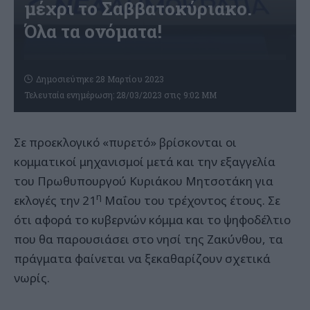
μέχρι το Σαββατοκύριακο.
Όλα τα ονόματα!
Δημοσιεύτηκε 28 Μαρτίου 2023
Τελευταία ενημέρωση: 28/03/2023 στις 9:02 ΜΜ
Σε προεκλογικό «πυρετό» βρίσκονται οι
κομματικοί μηχανισμοί μετά και την εξαγγελία
του Πρωθυπουργού Κυριάκου Μητσοτάκη για
η
εκλογές την 21
Μαΐου του τρέχοντος έτους. Σε
ότι αφορά το κυβερνών κόμμα και το ψηφοδέλτιο
που θα παρουσιάσει στο νησί της Ζακύνθου, τα
πράγματα φαίνεται να ξεκαθαρίζουν σχετικά
νωρίς.