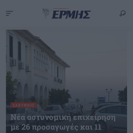
ΖΆΚΥΝΘΟΣ
Νέα αστυνομική επιχείρηση
με 26 προσαγωγές και 11