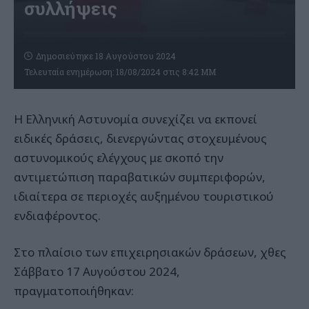
συλλήψεις
Δημοσιεύτηκε 18 Αυγούστου 2024
Τελευταία ενημέρωση: 18/08/2024 στις 8:42 ΜΜ
Η Ελληνική Αστυνομία συνεχίζει να εκπονεί
ειδικές δράσεις, διενεργώντας στοχευμένους
αστυνομικούς ελέγχους με σκοπό την
αντιμετώπιση παραβατικών συμπεριφορών,
ιδιαίτερα σε περιοχές αυξημένου τουριστικού
ενδιαφέροντος.
Στο πλαίσιο των επιχειρησιακών δράσεων, χθες
Σάββατο 17 Αυγούστου 2024,
πραγματοποιήθηκαν: