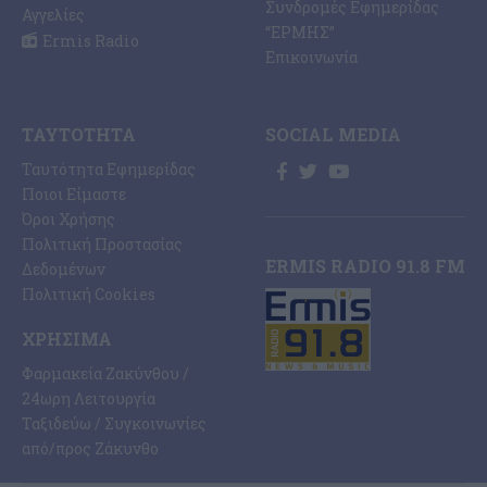
Συνδρομές Εφημερίδας
Αγγελίες
“ΕΡΜΗΣ”
Ermis Radio
Επικοινωνία
ΤΑΥΤΌΤΗΤΑ
SOCIAL MEDIA
Ταυτότητα Εφημερίδας
Ποιοι Είμαστε
Όροι Χρήσης
Πολιτική Προστασίας
ERMIS RADIO 91.8 FM
Δεδομένων
Πολιτική Cookies
ΧΡΉΣΙΜΑ
Φαρμακεία Ζακύνθου /
24ωρη Λειτουργία
Ταξιδεύω / Συγκοινωνίες
από/προς Ζάκυνθο