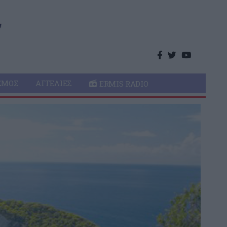
ΣΜΌΣ
ΑΓΓΕΛΊΕΣ
ERMIS RADIO