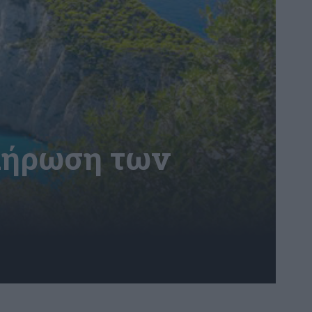
πλήρωση των