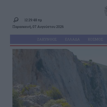
12:29:48 πμ
Παρασκευή, 07 Αυγούστου 2026
ΖΆΚΥΝΘΟΣ
ΕΛΛΆΔΑ
ΚΌΣΜΟΣ