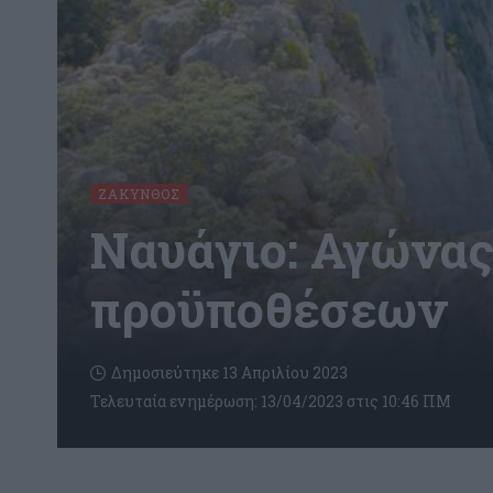
ΖΆΚΥΝΘΟΣ
Ναυάγιο: Αγώνας
προϋποθέσεων
Δημοσιεύτηκε 13 Απριλίου 2023
Τελευταία ενημέρωση: 13/04/2023 στις 10:46 ΠΜ