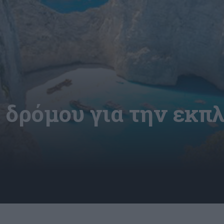
 δρόμου για την εκ