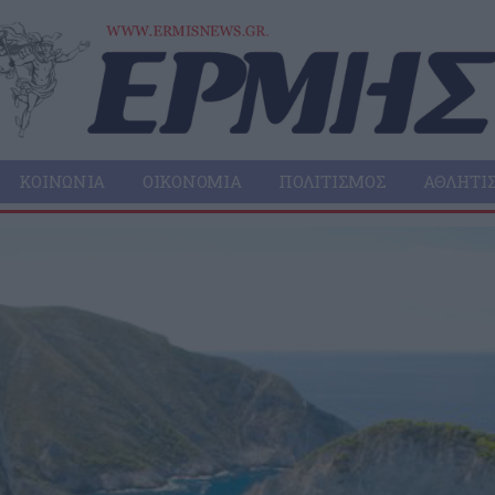
ΚΟΙΝΩΝΊΑ
ΟΙΚΟΝΟΜΊΑ
ΠΟΛΙΤΙΣΜΌΣ
ΑΘΛΗΤΙ