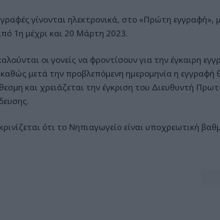
γραφές γίνονται ηλεκτρονικά, στο «Πρώτη εγγραφή», 
από 1η μέχρι και 20 Μάρτη 2023.
αλούνται οι γονείς να φροντίσουν για την έγκαιρη εγ
 καθώς μετά την προβλεπόμενη ημερομηνία η εγγραφή 
θεσμη και χρειάζεται την έγκριση του Διευθυντή Πρω
δευσης.
ρινίζεται ότι το Νηπιαγωγείο είναι υποχρεωτική βαθμ