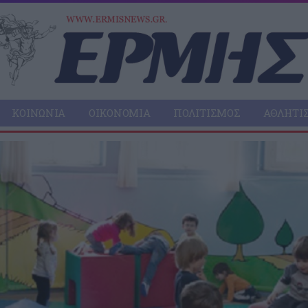
ΚΟΙΝΩΝΊΑ
ΟΙΚΟΝΟΜΊΑ
ΠΟΛΙΤΙΣΜΌΣ
ΑΘΛΗΤΙ