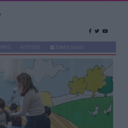
ΣΜΌΣ
ΑΓΓΕΛΊΕΣ
ERMIS RADIO