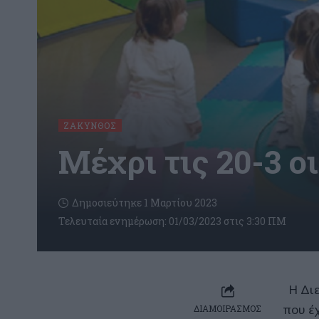
ΖΆΚΥΝΘΟΣ
Μέχρι τις 20-3 
Δημοσιεύτηκε 1 Μαρτίου 2023
Τελευταία ενημέρωση: 01/03/2023 στις 3:30 ΠΜ
Η Διε
που έ
ΔΙΑΜΟΙΡΑΣΜΟΣ