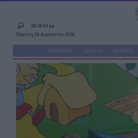
06:26:03 μμ
Πέμπτη, 06 Αυγούστου 2026
ΖΆΚΥΝΘΟΣ
ΕΛΛΆΔΑ
ΚΌΣΜΟΣ