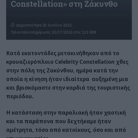
Constellation» στη Ζάκυνθο
Δημοσιεύτηκε 20 Ιουλίου 2022
Τελευταία ενημέρωση: 20/07/2022 στις 2:13 ΜΜ
Κατά εκατοντάδες μετακινήθηκαν από το
κρουαζιερόπλοιο
Celebrity
Constellation
χθες
στην πόλη της Ζακύνθου, ημέρα κατά την
οποία η κίνηση ήταν ιδιαίτερα αυξημένη μια
και βρισκόμαστε στην καρδιά της τουριστικής
περιόδου.
Η κατάσταση στην παραλιακή ήταν χαοτική
και τα παράπονα που δεχτήκαμε ήταν
αμέτρητα, τόσο από κατοίκους, όσο και από