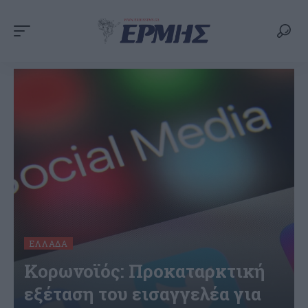
ΕΛΛΆΔΑ
Κορωνοϊός: Προκαταρκτική
εξέταση του εισαγγελέα για