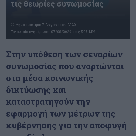
τις θεωρίες συνωμοσίας
Δημοσιεύτηκε 7 Αυγούστου 2020
Τελευταία ενημέρωση: 07/08/2020 στις 5:05 ΜΜ
Στην υπόθεση των σεναρίων
συνωμοσίας που αναρτώνται
στα μέσα κοινωνικής
δικτύωσης και
καταστρατηγούν την
εφαρμογή των μέτρων της
κυβέρνησης για την αποφυγή