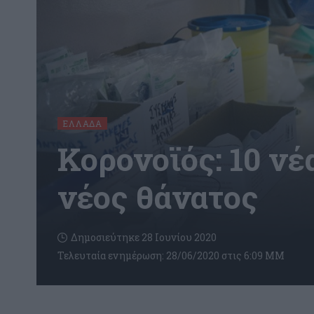
ΕΛΛΆΔΑ
Κορονοϊός: 10 ν
νέος θάνατος
Δημοσιεύτηκε 28 Ιουνίου 2020
Τελευταία ενημέρωση: 28/06/2020 στις 6:09 ΜΜ