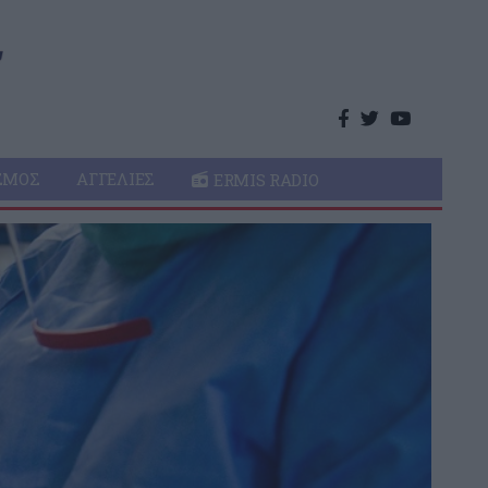
ΣΜΌΣ
ΑΓΓΕΛΊΕΣ
ERMIS RADIO