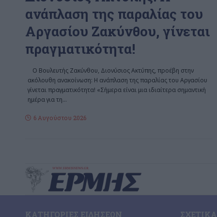
ανάπλαση της παραλίας του
Αργασίου Ζακύνθου, γίνεται
πραγματικότητα!
Ο Βουλευτής Ζακύνθου, Διονύσιος Ακτύπης, προέβη στην
ακόλουθη ανακοίνωση: Η ανάπλαση της παραλίας του Αργασίου
γίνεται πραγματικότητα! «Σήμερα είναι μια ιδιαίτερα σημαντική
ημέρα για τη
…
6 Αυγούστου 2026
ΚΑΤΗΓΟΡΊΕΣ ΕΙΔΉΣΕΩΝ
ΣΧΕΤΙΚΆ