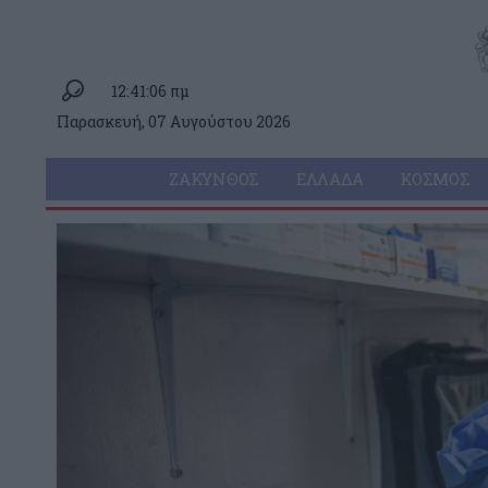
12:41:06 πμ
Παρασκευή, 07 Αυγούστου 2026
ΖΆΚΥΝΘΟΣ
ΕΛΛΆΔΑ
ΚΌΣΜΟΣ