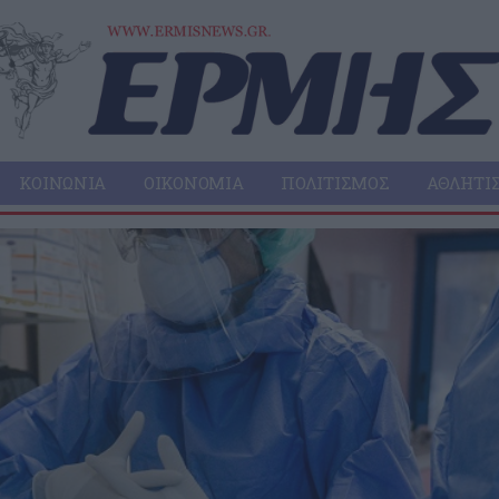
ΚΟΙΝΩΝΊΑ
ΟΙΚΟΝΟΜΊΑ
ΠΟΛΙΤΙΣΜΌΣ
ΑΘΛΗΤΙ