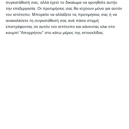
συγκατάθεσή σας, αλλά έχετε το δικαίωμα να αρνηθείτε αυτήν
την επεξεργασία. Οι προτιμήσεις σας θα ισχύουν μόνο για αυτόν
τον ιστότοπο. Μπορείτε να αλλάξετε τις προτιμήσεις σας ή να
Αφήστε ένα σχόλιο
ανακαλέσετε τη συγκατάθεσή σας ανά πάσα στιγμή
επιστρέφοντας σε αυτόν τον ιστότοπο και κάνοντας κλικ στο
κουμπί "Απορρήτου" στο κάτω μέρος της ιστοσελίδας.
ΔΙΑΒΆΣΤΕ ΕΠΊΣΗΣ