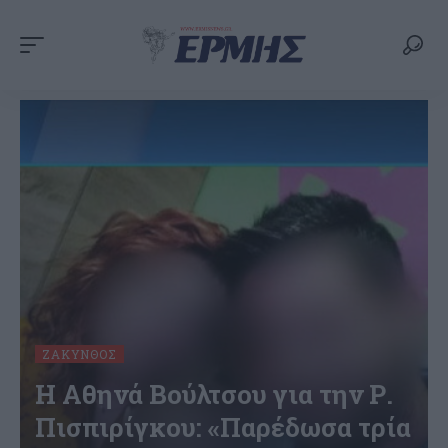
ΖΆΚΥΝΘΟΣ
H Αθηνά Βούλτσου για την Ρ.
Πισπιρίγκου: «Παρέδωσα τρία