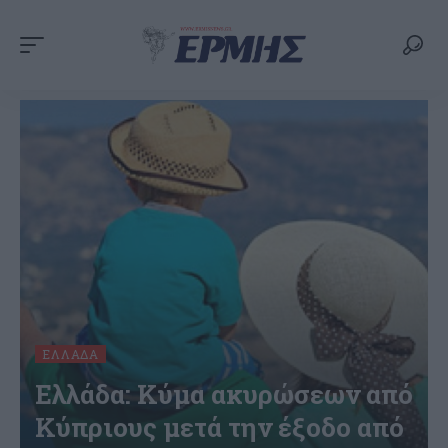
ΕΛΛΆΔΑ
Ελλάδα: Κύμα ακυρώσεων από
Κύπριους μετά την έξοδο από