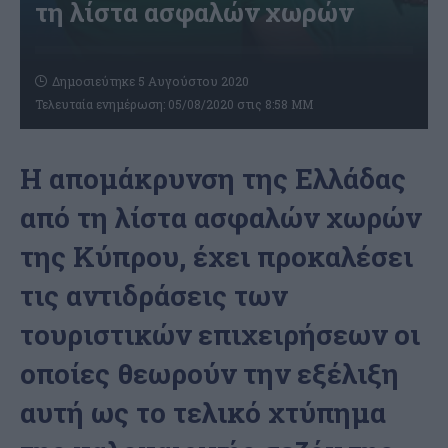
τη λίστα ασφαλών χωρών
Δημοσιεύτηκε 5 Αυγούστου 2020
Τελευταία ενημέρωση: 05/08/2020 στις 8:58 ΜΜ
H απομάκρυνση της Ελλάδας
από τη λίστα ασφαλών χωρών
της Κύπρου, έχει προκαλέσει
τις αντιδράσεις των
τουριστικών επιχειρήσεων οι
οποίες θεωρούν την εξέλιξη
αυτή ως το τελικό χτύπημα