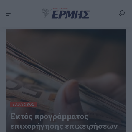
ΖΆΚΥΝΘΟΣ
Εκτός προγράμματος
επιχορήγησης επιχειρήσεων