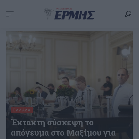
ΕΛΛΆΔΑ
Έκτακτη σύσκεψη το
απόγευμα στο Μαξίμου για