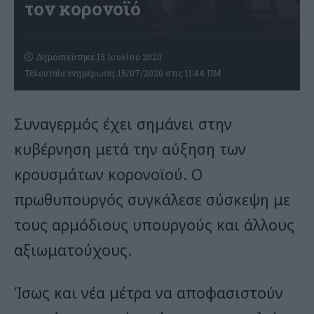
τον κορονοϊό
Δημοσιεύτηκε 15 Ιουλίου 2020
Τελευταία ενημέρωση: 15/07/2020 στις 11:44 ΠΜ
Συναγερμός έχει σημάνει στην
κυβέρνηση μετά την αύξηση των
κρουσμάτων κορονοϊού. Ο
πρωθυπουργός συγκάλεσε σύσκεψη με
τους αρμόδιους υπουργούς και άλλους
αξιωματούχους.
Ίσως και νέα μέτρα να αποφασιστούν