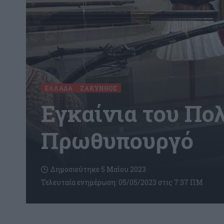
ΕΛΛΆΔΑ
ΖΆΚΥΝΘΟΣ
Εγκαίνια του Πο
Πρωθυπουργό
Δημοσιεύτηκε 5 Μαΐου 2023
Τελευταία ενημέρωση: 05/05/2023 στις 7:37 ΠΜ