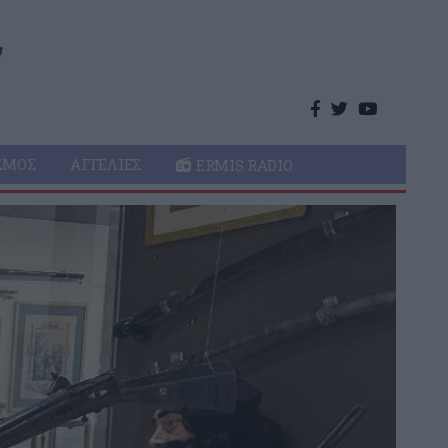
ΣΜΌΣ
ΑΓΓΕΛΊΕΣ
ERMIS RADIO