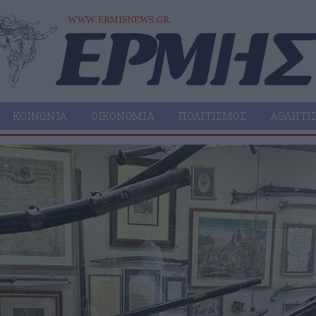
ΚΟΙΝΩΝΊΑ
ΟΙΚΟΝΟΜΊΑ
ΠΟΛΙΤΙΣΜΌΣ
ΑΘΛΗΤΙ