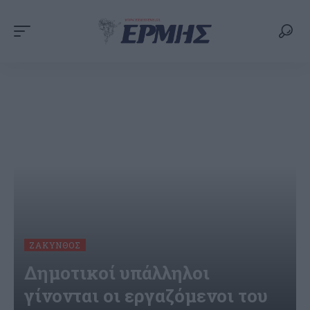
ΖΆΚΥΝΘΟΣ
Δημοτικοί υπάλληλοι
γίνονται οι εργαζόμενοι του