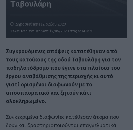
Ταβουλάρη
Δημοσιεύτηκε 12 Μαΐου 2023
Τελευταία ενημέρωση: 12/05/2023 στις 5:04 ΜΜ
Συγκρουόμενες απόψεις κατατέθηκαν από
τους κατοίκους της οδού Ταβουλάρη για τον
ποδηλατόδρομο που έγινε στα πλαίσια του
έργου αναβάθμισης της περιοχής κι αυτό
γιατί ορισμένοι διαφωνούν με το
αποσπασματικό και ζητούν κάτι
ολοκληρωμένο.
Συγκεκριμένα διαφωνίες κατέθεσαν άτομα που
ζουν και δραστηριοποιούνται επαγγελματικά