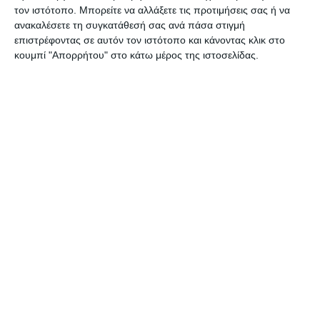
τον ιστότοπο. Μπορείτε να αλλάξετε τις προτιμήσεις σας ή να
ανακαλέσετε τη συγκατάθεσή σας ανά πάσα στιγμή
Αφήστε ένα σχόλιο
επιστρέφοντας σε αυτόν τον ιστότοπο και κάνοντας κλικ στο
κουμπί "Απορρήτου" στο κάτω μέρος της ιστοσελίδας.
ΔΙΑΒΆΣΤΕ ΕΠΊΣΗΣ
ΖΆΚΥΝΘΟΣ