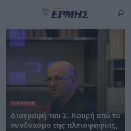
ΖΆΚΥΝΘΟΣ
Διαγραφή του Σ. Κουρή από το
συνδυασμό της πλειοψηφίας,