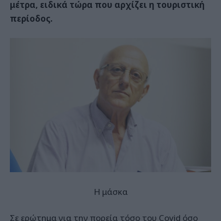
μέτρα, ειδικά τώρα που αρχίζει η τουριστική
περίοδος.
Η μάσκα
Σε ερώτημα για την πορεία τόσο του Covid όσο