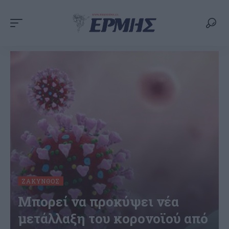
ΖΆΚΥΝΘΟΣ
Μπορεί να προκύψει νέα
μετάλλαξη του κορονοϊού από