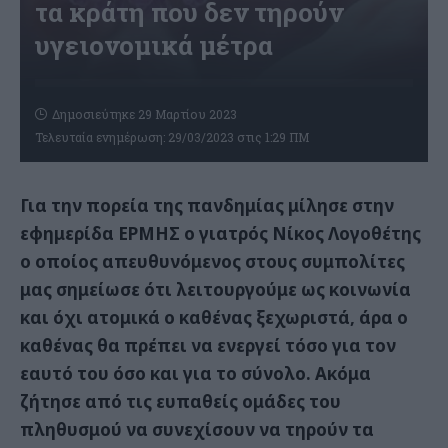
τα κράτη που δεν τηρούν
υγειονομικά μέτρα
Δημοσιεύτηκε 29 Μαρτίου 2023
Τελευταία ενημέρωση: 29/03/2023 στις 1:29 ΠΜ
Για την πορεία της πανδημίας μίλησε στην
εφημερίδα ΕΡΜΗΣ ο γιατρός Νίκος Λογοθέτης
ο οποίος απευθυνόμενος στους συμπολίτες
μας σημείωσε ότι λειτουργούμε ως κοινωνία
και όχι ατομικά ο καθένας ξεχωριστά, άρα ο
καθένας θα πρέπει να ενεργεί τόσο για τον
εαυτό του όσο και για το σύνολο. Ακόμα
ζήτησε από τις ευπαθείς ομάδες του
πληθυσμού να συνεχίσουν να τηρούν τα