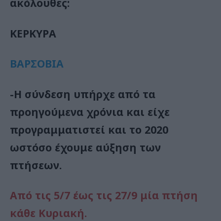
ακόλουθες:
ΚΕΡΚΥΡΑ
ΒΑΡΣΟΒΙΑ
-Η σύνδεση υπήρχε από τα
προηγούμενα χρόνια και είχε
προγραμματιστεί και το 2020
ωστόσο έχουμε αύξηση των
πτήσεων.
Από τις 5/7 έως τις 27/9 μία πτήση
κάθε Κυριακή.