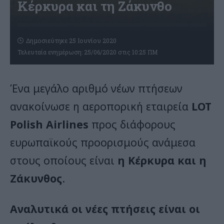
Κέρκυρα και τη Ζάκυνθο
Δημοσιεύτηκε 25 Ιουνίου 2020
Τελευταία ενημέρωση: 25/06/2020 στις 10:25 ΠΜ
Ένα μεγάλο αριθμό νέων πτήσεων
ανακοίνωσε η αεροπορική εταιρεία
LOT
Polish Airlines
προς διάφορους
ευρωπαϊκούς προορισμούς ανάμεσα
στους οποίους είναι
η Κέρκυρα και η
Ζάκυνθος
.
Αναλυτικά οι νέες πτήσεις είναι οι