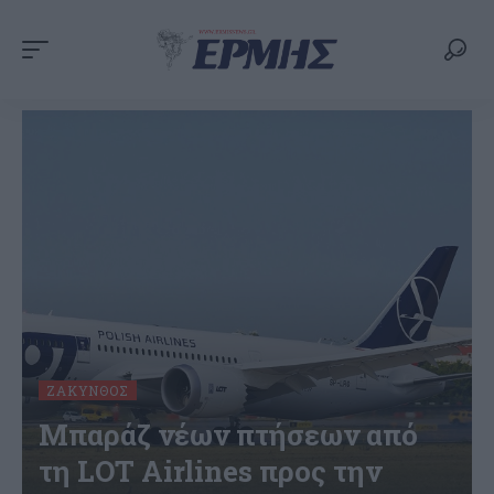
ΖΆΚΥΝΘΟΣ
Μπαράζ νέων πτήσεων από
τη LOT Airlines προς την